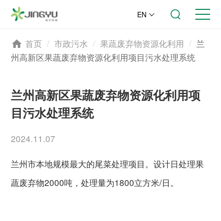
EN
首页
/
市政污水
/
果蔬废弃物资源化利用
/
兰
州高新区果蔬废弃物资源化利用项目污水处理系统
兰州高新区果蔬废弃物资源化利用项
目污水处理系统
2024.11.07
兰州市本地规模最大的尾菜处理项目。设计日处理果
蔬废弃物2000吨，处理量为1800立方米/日。