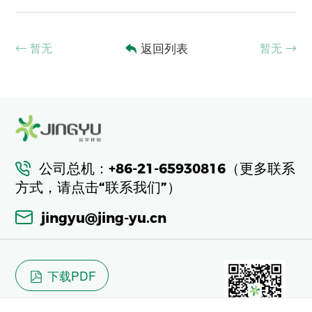
暂无
返回列表
暂无
公司总机：+86-21-65930816（更多联系
方式，请点击“联系我们”）
jingyu@jing-yu.cn
下载PDF